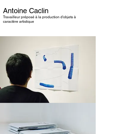
Antoine Caclin
Travailleur préposé à la production d'objets à
caractère artistique