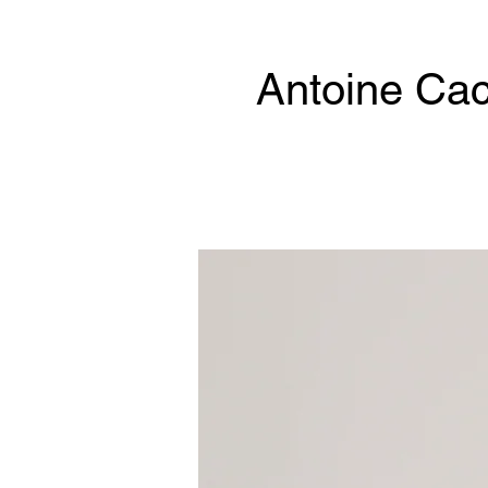
Antoine Cac