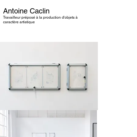
Antoine Caclin
Travailleur préposé à la production d'objets à
caractère artistique