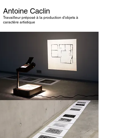
Antoine Caclin
Travailleur préposé à la production d'objets à
caractère artistique